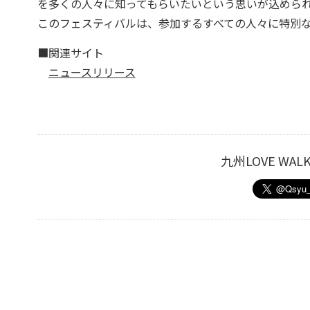
を多くの人々に知ってもらいたいという思いが込めら
このフェスティバルは、参加するすべての人々に特別
■関連サイト
ニュースリリース
九州LOVE W