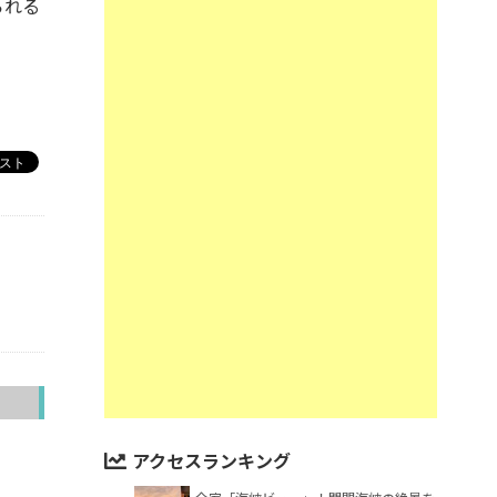
られる
へ
アクセスランキング