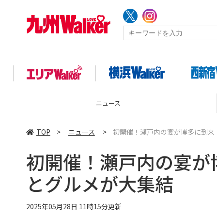
ニュース
TOP
>
ニュース
>
初開催！瀬戸内の宴が博多に到来
初開催！瀬戸内の宴が
とグルメが大集結
2025年05月28日 11時15分更新