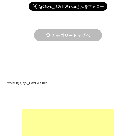
カテゴリートップへ
Tweets by Qsyu_LOVEWalker