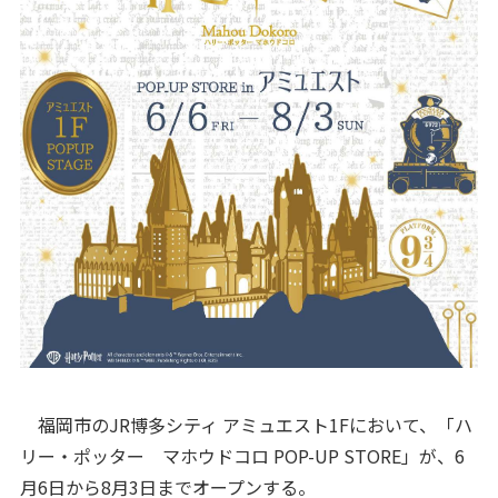
福岡市のJR博多シティ アミュエスト1Fにおいて、「ハ
リー・ポッター マホウドコロ POP-UP STORE」が、6
月6日から8月3日までオープンする。