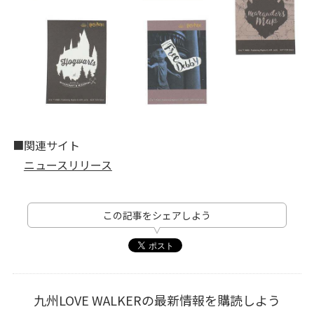
■関連サイト
ニュースリリース
この記事をシェアしよう
九州LOVE WALKERの最新情報を購読しよう