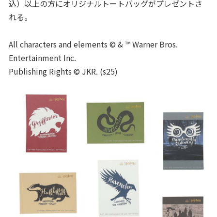
込）以上の方にオリジナルトートバッグがプレゼントさ
れる。
All characters and elements © & ™ Warner Bros.
Entertainment Inc.
Publishing Rights © JKR. (s25)