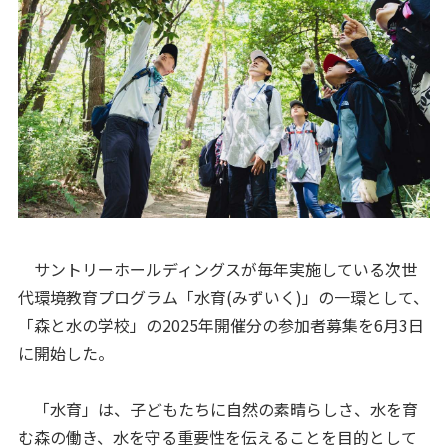
サントリーホールディングスが毎年実施している次世
代環境教育プログラム「水育(みずいく)」の一環として、
「森と水の学校」の2025年開催分の参加者募集を6月3日
に開始した。
「水育」は、子どもたちに自然の素晴らしさ、水を育
む森の働き、水を守る重要性を伝えることを目的として