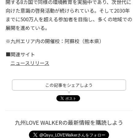
開する8カ国で同様の環境教育を実施中であり、次世代に
向けた意識の啓発活動が続けられている。そして2030年
までに500万人を超える参加者を目指し、多くの地域での
展開を進めている。
※九州エリア内の開催校：阿蘇校（熊本県）
■関連サイト
ニュースリリース
この記事をシェアしよう
九州LOVE WALKERの最新情報を購読しよう