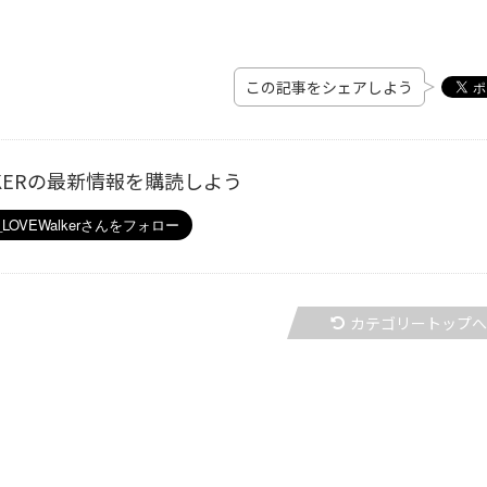
この記事をシェアしよう
ALKERの最新情報を購読しよう
カテゴリートップ