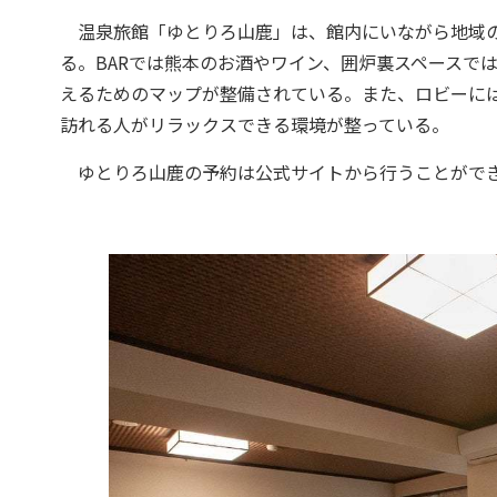
温泉旅館「ゆとりろ山鹿」は、館内にいながら地域の
る。BARでは熊本のお酒やワイン、囲炉裏スペースで
えるためのマップが整備されている。また、ロビーに
訪れる人がリラックスできる環境が整っている。
ゆとりろ山鹿の予約は公式サイトから行うことができ