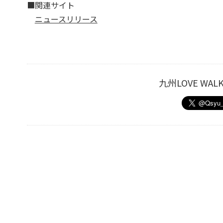
■関連サイト
ニュースリリース
九州LOVE W