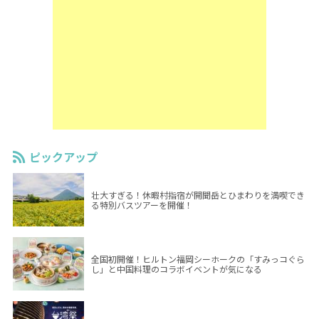
ピックアップ
壮大すぎる！休暇村指宿が開聞岳とひまわりを満喫でき
る特別バスツアーを開催！
全国初開催！ヒルトン福岡シーホークの「すみっコぐら
し」と中国料理のコラボイベントが気になる