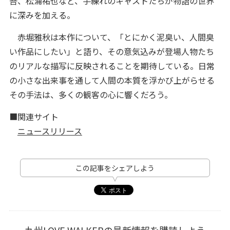
吾、松浦祐也など、手練れのキャストたちが物語の世界
に深みを加える。
赤堀雅秋は本作について、「とにかく泥臭い、人間臭
い作品にしたい」と語り、その意気込みが登場人物たち
のリアルな描写に反映されることを期待している。日常
の小さな出来事を通して人間の本質を浮かび上がらせる
その手法は、多くの観客の心に響くだろう。
■関連サイト
ニュースリリース
この記事をシェアしよう