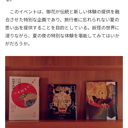
このイベントは、御花が伝統と新しい体験の提供を融
合させた特別な企画であり、旅行者に忘れられない夏の
思い出を提供することを目的としている。妖怪の世界に
浸りながら、夏の夜の特別な体験を堪能してみてはいか
がだろうか。