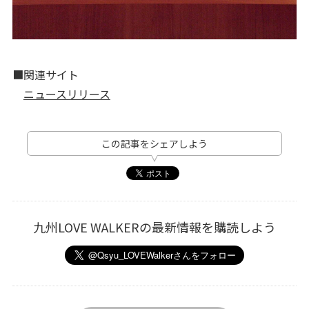
■関連サイト
ニュースリリース
この記事をシェアしよう
九州LOVE WALKERの最新情報を購読しよう