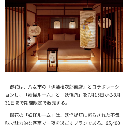
御花は、八女市の「伊藤権次郎商店」とコラボレーシ
ョンし、「妖怪ルーム」と「妖怪舟」を7月15日から8月
31日まで期間限定で販売する。
御花の「妖怪ルーム」は、妖怪提灯に照らされた不気
味で魅力的な客室で一夜を過ごすプランである。65,400