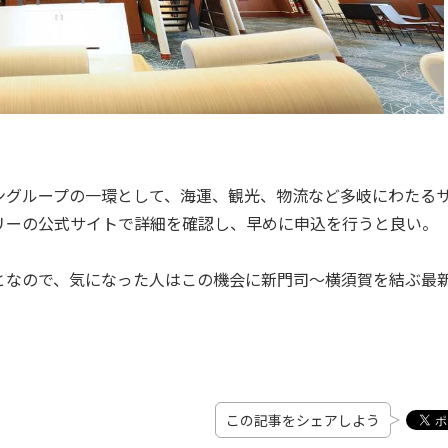
グループの一環として、海運、観光、物流など多岐にわたる
リーの公式サイトで詳細を確認し、早めに申込を行うと良い。
なので、気になった人はこの機会に新門司～横須賀を結ぶ最
この記事をシェアしよう