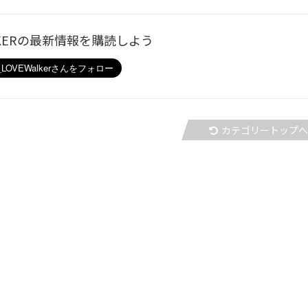
ALKERの最新情報を購読しよう
カテゴリートップ