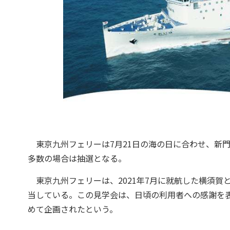
東京九州フェリーは7月21日の海の日に合わせ、新
多数の場合は抽選となる。
東京九州フェリーは、2021年7月に就航した横須賀
当している。この見学会は、日頃の利用者への感謝を
めて企画されたという。