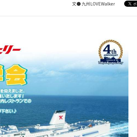
文● 九州LOVEWalker