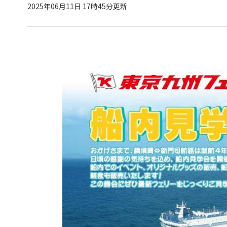
2025年06月11日 17時45分更新