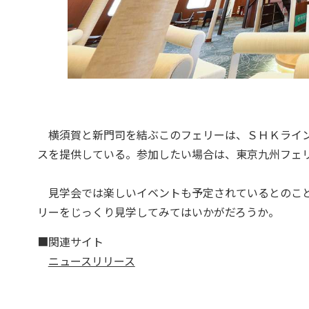
横須賀と新門司を結ぶこのフェリーは、ＳＨＫライン
スを提供している。参加したい場合は、東京九州フェ
見学会では楽しいイベントも予定されているとのこと
リーをじっくり見学してみてはいかがだろうか。
■関連サイト
ニュースリリース