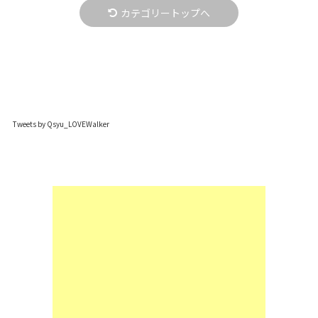
カテゴリートップへ
Tweets by Qsyu_LOVEWalker