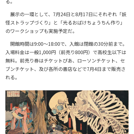
る。
展示の一環として、7月24日と8月17日にそれぞれ「妖
怪ストラップづくり」と「光るおばけちょうちん作り」
のワークショップも実施予定だ。
開館時間は9:00～18:00で、入館は閉館の30分前まで。
入場料金は一般1,000円（前売り800円）で高校生以下は
無料。前売り券はチケットぴあ、ローソンチケット、セ
ブンチケット、及び各所の書店などで7月4日まで販売さ
れる。