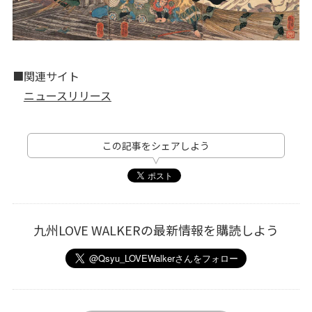
■関連サイト
ニュースリリース
この記事をシェアしよう
九州LOVE WALKERの最新情報を購読しよう