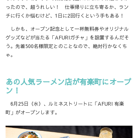
ったので、超うれしい！ 仕事帰りに立ち寄るか、ラン
チに行くか悩むけど、1日に2回行くという手もある！
しかも、オープン記念として一杯無料券やオリジナル
グッズなどが当たる「AFURIガチャ」を設置するんだそ
う。先着500名様限定とのことなので、絶対行かなくち
ゃ。
あの人気ラーメン店が有楽町にオープ
ン！
6月25日（水）、ルミネストリートに「AFURI 有楽
町」がオープンします。