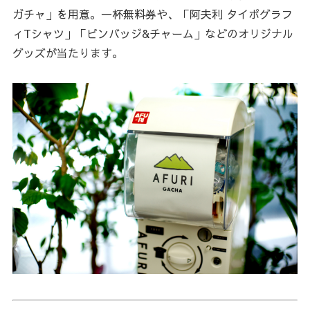
ガチャ」を用意。一杯無料券や、「阿夫利 タイポグラフ
ィTシャツ」「ピンバッジ&チャーム」などのオリジナル
グッズが当たります。