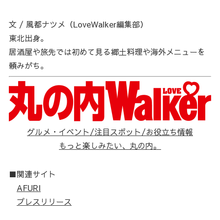
文 / 風都ナツメ（LoveWalker編集部）
東北出身。
居酒屋や旅先では初めて見る郷土料理や海外メニューを
頼みがち。
グルメ・イベント/注目スポット/お役立ち情報
もっと楽しみたい、丸の内。
■関連サイト
AFURI
プレスリリース