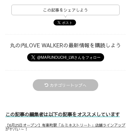
この記事をシェアしよう
丸の内LOVE WALKERの最新情報を購読しよう
カテゴリートップへ
この記事の編集者は以下の記事をオススメしています
【6月25日オープン】有楽町駅「ルミネストリート」店舗ラインアップ
がヤバい～！