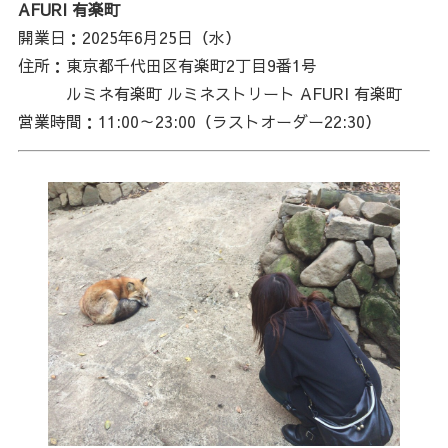
AFURI 有楽町
開業日：2025年6月25日（水）
住所：東京都千代田区有楽町2丁目9番1号
ルミネ有楽町 ルミネストリート AFURI 有楽町
営業時間：11:00～23:00（ラストオーダー22:30）