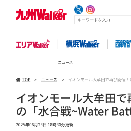
ニュース
TOP
>
ニュース
>
イオンモール大牟田で再び開催！浴びる
イオンモール大牟田で
の「水合戦~Water Bat
2025年06月23日 18時30分更新