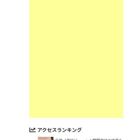
アクセスランキング