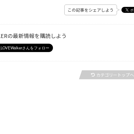
この記事をシェアしよう
ALKERの最新情報を購読しよう
カテゴリートップ