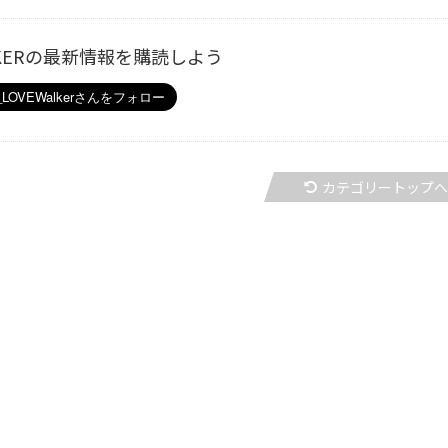
ALKERの最新情報を購読しよう
カテゴリートップ