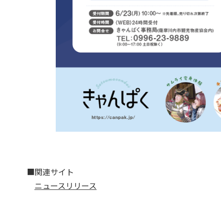
■関連サイト
ニュースリリース