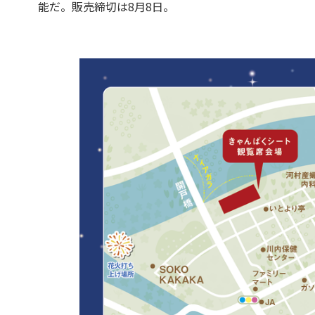
能だ。販売締切は8月8日。