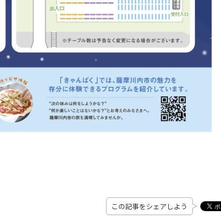
この記事をシェアしよう