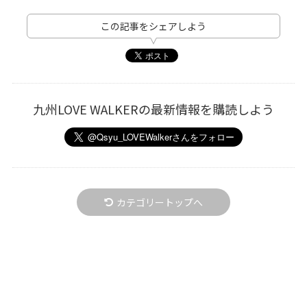
この記事をシェアしよう
九州LOVE WALKERの最新情報を購読しよう
カテゴリートップへ