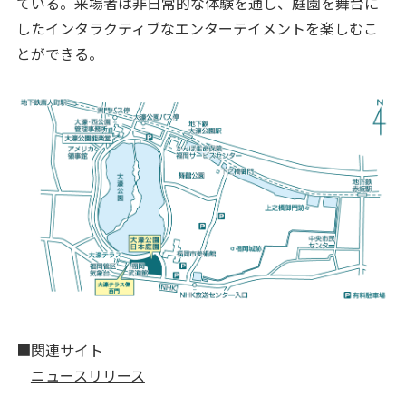
ている。来場者は非日常的な体験を通し、庭園を舞台に
したインタラクティブなエンターテイメントを楽しむこ
とができる。
■関連サイト
ニュースリリース