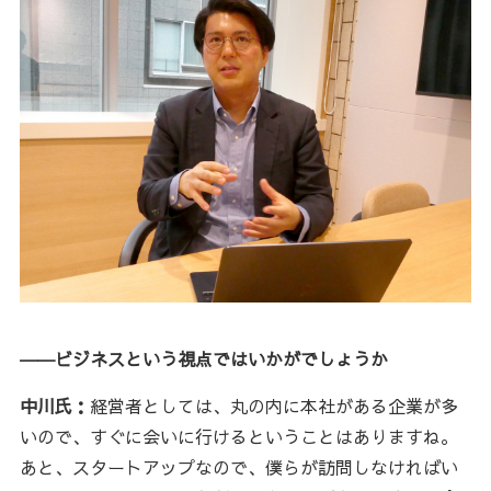
――ビジネスという視点ではいかがでしょうか
中川氏：
経営者としては、丸の内に本社がある企業が多
いので、すぐに会いに行けるということはありますね。
あと、スタートアップなので、僕らが訪問しなければい