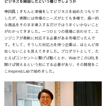
ビジネスを開始したという感じでしょうか
中川氏：
きちんと準備をしてビジネスを始めたつもりで
したが、実際には市場のニーズがとても多様で、画一的
な商品をそのまま導入するだけではうまくいかないこと
がわかってきました。一つひとつの現場に合わせて、エ
ンジニアが柔軟に対応する必要がある市場だったんで
す。そして、そうした対応力を持つ企業は、ほとんど存
在しないことも見えてきました。プロダクトとして、た
とえばコンセントに繋げば動くとか、WebでこのURLを
開けば使えるという形にする必要があり、その開発をこ
こInspired.Labで始めました。