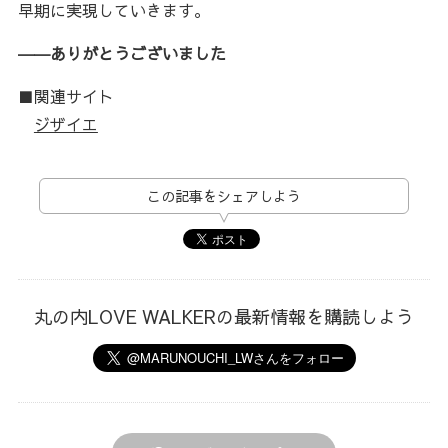
早期に実現していきます。
――ありがとうございました
■関連サイト
ジザイエ
この記事をシェアしよう
丸の内LOVE WALKERの最新情報を購読しよう