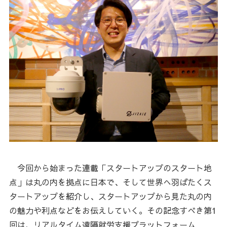
今回から始まった連載「スタートアップのスタート地
点」は丸の内を拠点に日本で、そして世界へ羽ばたくス
タートアップを紹介し、スタートアップから見た丸の内
の魅力や利点などをお伝えしていく。その記念すべき第1
回は、リアルタイム遠隔就労支援プラットフォーム