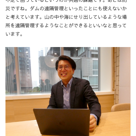
災ですね。ダムの遠隔管理といったことにも使えないか
と考えています。山の中や海にせり出しているような場
所を遠隔管理するようなことができるといいなと思って
います。