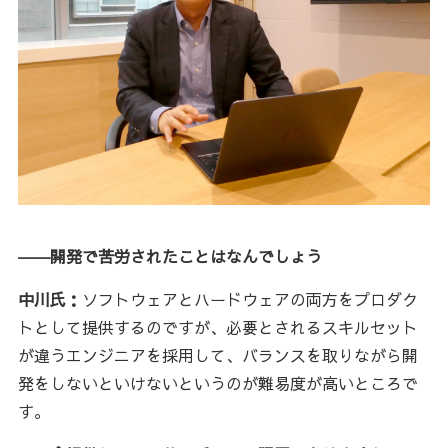
――開発で苦労されたことはなんでしょう
中川氏：
ソフトウェアとハードウェアの両方をプロダク
トとして提供するのですが、必要とされるスキルセット
が違うエンジニアを採用して、バランスを取りながら開
発をしないといけないというのが難易度が高いところで
す。