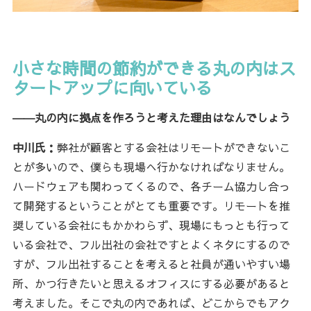
小さな時間の節約ができる丸の内はス
タートアップに向いている
――丸の内に拠点を作ろうと考えた理由はなんでしょう
中川氏：
弊社が顧客とする会社はリモートができないこ
とが多いので、僕らも現場へ行かなければなりません。
ハードウェアも関わってくるので、各チーム協力し合っ
て開発するということがとても重要です。リモートを推
奨している会社にもかかわらず、現場にもっとも行って
いる会社で、フル出社の会社ですとよくネタにするので
すが、フル出社することを考えると社員が通いやすい場
所、かつ行きたいと思えるオフィスにする必要があると
考えました。そこで丸の内であれば、どこからでもアク