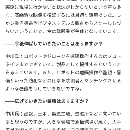
実際に現場に行かないと状況がわからないという声も多
く、高画質な映像を検証するには最適な環境でした。し
かし業界構造やビジネスモデルの観点からスケールしづ
らいということで、今は建設業が主体となっています。
――今後伸ばしていきたいことはありますか？
中川氏：ロボットやドローンを遠隔操作するのはプロト
タイプまでできていて、製品として提供するということ
を考えています。また、ロボットの遠隔操作や監視・警
備といった防犯などの仕事を求職者とマッチングさせる
ような機能をつけていきたいですね。
――広げていきたい業種はありますか？
中川氏：
建設、土木、製造工場、造船所などに向いてい
ると思うのですが、大きな現場で通信環境が悪く、人手
不足で困っているというのが共通の課題です。あとは防