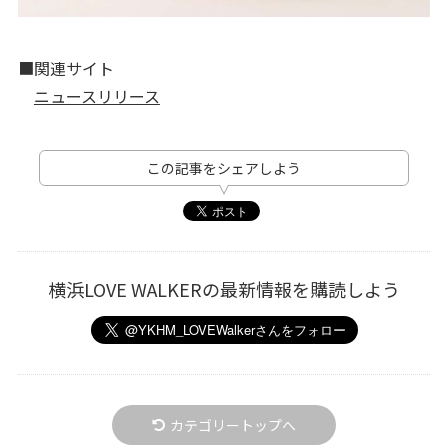
■関連サイト
ニュースリリース
この記事をシェアしよう
横浜LOVE WALKERの最新情報を購読しよう
カテゴリートップへ