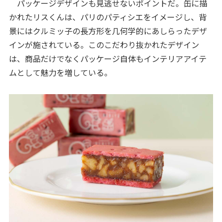
パッケージデザインも見逃せないポイントだ。缶に描
かれたリスくんは、パリのパティシエをイメージし、背
景にはクルミッ子の長方形を几何学的にあしらったデザ
インが施されている。このこだわり抜かれたデザイン
は、商品だけでなくパッケージ自体もインテリアアイテ
ムとして魅力を増している。