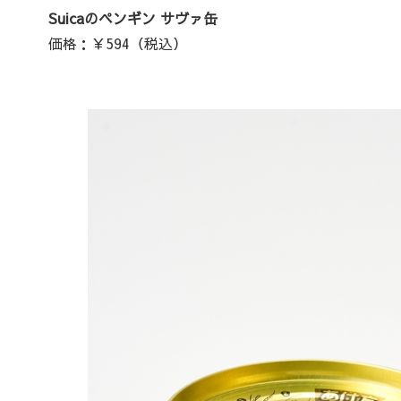
Suicaのペンギン サヴァ缶
価格：￥594（税込）