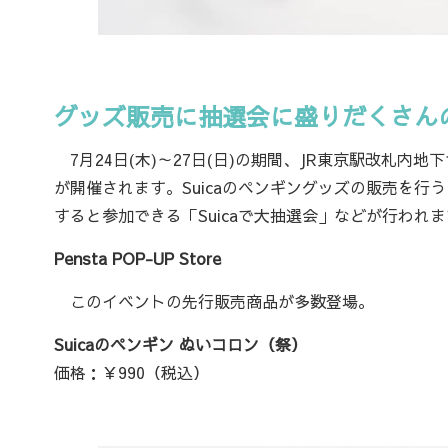
グッズ販売に抽選会に盛りだくさんの「
7月24日(木)～27日(日)の期間、JR東京駅改札内地
が開催されます。Suicaのペンギングッズの販売を行う「Pe
すると参加できる「Suicaで大抽選会」などが行われ
Pensta POP-UP Store
このイベントの先行販売商品が多数登場。
Suicaのペンギン ぬいコロン（祭）
価格：￥990（税込）