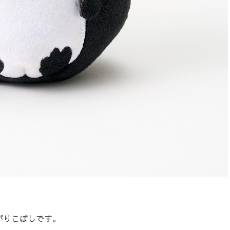
がりこぼしです。