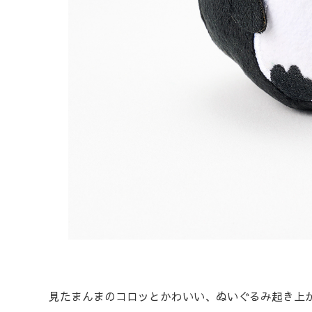
見たまんまのコロッとかわいい、ぬいぐるみ起き上