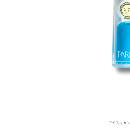
「アイスキャ