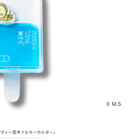
ンディー型オイルキーホルダー」