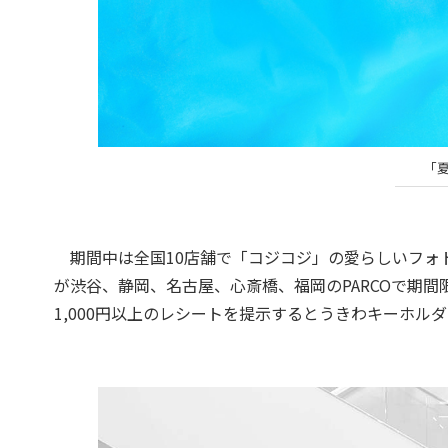
「
期間中は全国10店舗で「コジコジ」の愛らしいフォトブ
が渋谷、静岡、名古屋、心斎橋、福岡のPARCOで期間
1,000円以上のレシートを提示するとうきわキーホル