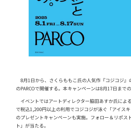
8月1日から、さくらももこ氏の人気作『コジコジ』
のPARCOで開催する。本キャンペーンは8月17日まで
イベントではアートディレクター脇田あすか氏による
で税込1,200円以上の利用でコジコジが泳ぐ「アイ
のプレゼントキャンペーンも実施。フォロー＆リポスト
ト」が当たる。