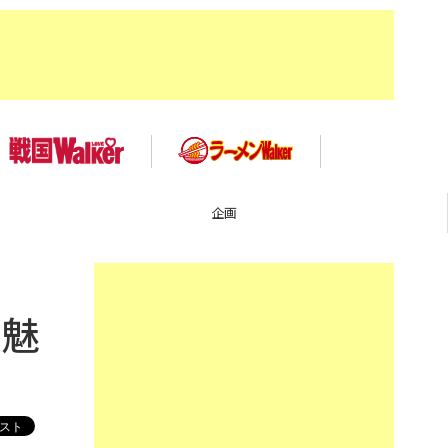
イベント
で魅