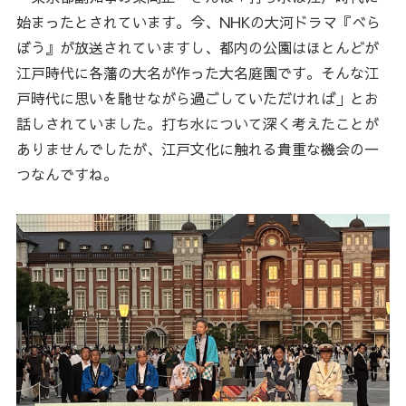
始まったとされています。今、NHKの大河ドラマ『べら
ぼう』が放送されていますし、都内の公園はほとんどが
江戸時代に各藩の大名が作った大名庭園です。そんな江
戸時代に思いを馳せながら過ごしていただければ」とお
話しされていました。打ち水について深く考えたことが
ありませんでしたが、江戸文化に触れる貴重な機会の一
つなんですね。