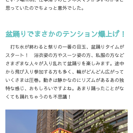
思っていたのでちょっと意外でした。
盆踊りでまさかのテンション爆上げ！
打ち水が終わると祭りの一番の目玉、盆踊りタイムが
スタート！ 浴衣姿の方やスーツ姿の方、私服の方など
さまざまな人々が入り乱れて盆踊りを楽しみます。途中
から飛び入り参加する方も多く、輪がどんどん広がって
いくさまは圧巻。動きは静かなのにリズムがあるあの独
特な感じ、おもしろいですよね。あまり踊ったことがな
くても踊れちゃうのも不思議！