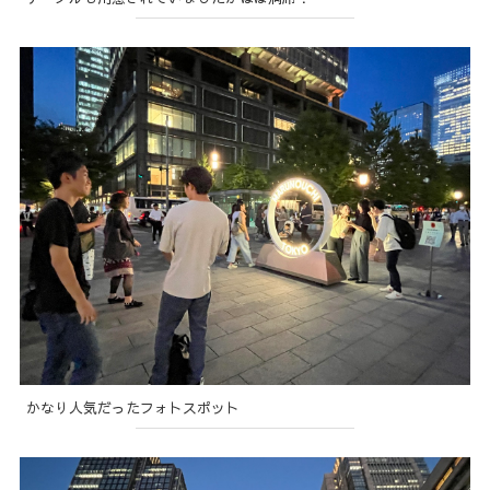
かなり人気だったフォトスポット