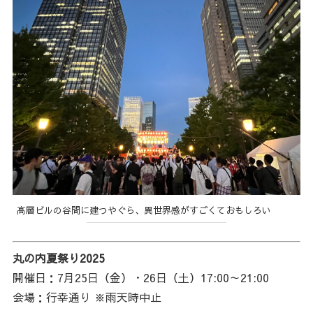
高層ビルの谷間に建つやぐら、異世界感がすごくておもしろい
丸の内夏祭り2025
開催日：7月25日（金）・26日（土）17:00～21:00
会場：行幸通り ※雨天時中止