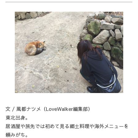
文 / 風都ナツメ（LoveWalker編集部）
東北出身。
居酒屋や旅先では初めて見る郷土料理や海外メニューを
頼みがち。