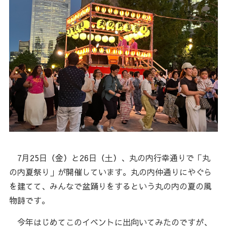
7月25日（金）と26日（土）、丸の内行幸通りで「丸
の内夏祭り」が開催しています。丸の内仲通りにやぐら
を建てて、みんなで盆踊りをするという丸の内の夏の風
物詩です。
今年はじめてこのイベントに出向いてみたのですが、