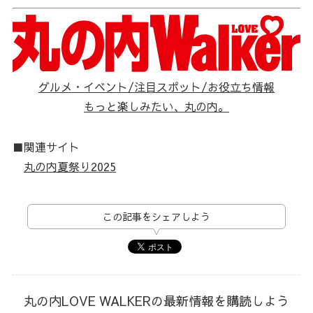
グルメ・イベント/注目スポット/お役立ち情報
もっと楽しみたい、丸の内。
■関連サイト
丸の内夏祭り2025
この記事をシェアしよう
丸の内LOVE WALKERの最新情報を購読しよう