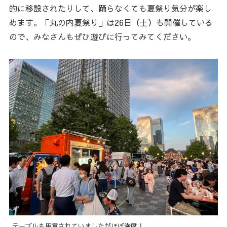
的に移設されたりして、踊らなくても夏祭り気分が楽し
めます。「丸の内夏祭り」は26日（土）も開催している
ので、みなさんもぜひ遊びに行ってみてください。
テーブルも用意されていましたがほぼ満席！