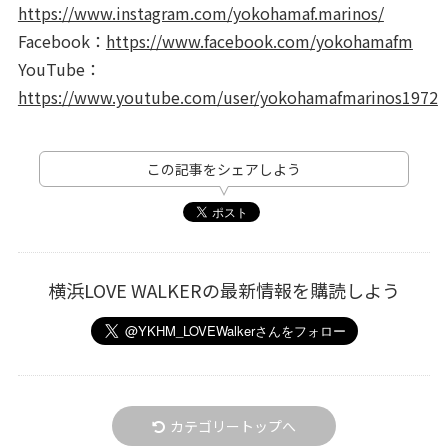
https://www.instagram.com/yokohamaf.marinos/
Facebook：
https://www.facebook.com/yokohamafm
YouTube：
https://www.youtube.com/user/yokohamafmarinos1972
この記事をシェアしよう
横浜LOVE WALKERの最新情報を購読しよう
カテゴリートップへ