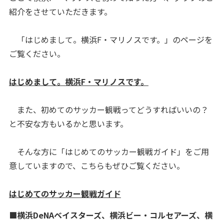
紹介をさせていただきます。
「はじめまして。横浜F・マリノスです。」のページを
ご覧ください。
はじめまして。横浜F・マリノスです。
また、初めてのサッカー観戦ってどうすればいいの？
と不安な方もいるかと思います。
そんな方に「はじめてのサッカー観戦ガイド」をご用
意していますので、こちらもぜひご覧ください。
はじめてのサッカー観戦ガイド
■横浜DeNAベイスターズ、横浜ビー・コルセアーズ、横