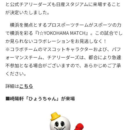
と公式チアリーダーズも日産スタジアムに来場すること
が決定いたしました。
横浜を拠点とするプロスポーツチームがスポーツの力
で横浜を彩る『I☆YOKOHAMA MATCH』。この試合でし
か見られないコラボレーションをお見逃しなく！
※コラボチームのマスコットキャラクターおよび、パフ
ォーマンスチーム、チアリーダーズは、都合により急遽
不参加となる場合がございますので、あらかじめご了承
ください。
詳細は
こちら
■崎陽軒「ひょうちゃん」が来場