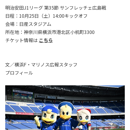
明治安田J1リーグ 第35節 サンフレッチェ広島戦
日程：10月25日（土）14:00キックオフ
会場：日産スタジアム
所在地：神奈川県横浜市港北区小机町3300
チケット情報は
こちら
文／横浜F・マリノス広報スタッフ
プロフィール