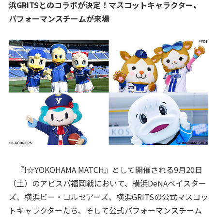
浜GRITSとのコラボが決定！マスコットキャラクター、
パフォーマンスチームが来場
『I☆YOKOHAMA MATCH』として開催される9月20日
（土）のアビスパ福岡戦において、横浜DeNAベイスター
ズ、横浜ビー・コルセアーズ、横浜GRITSの公式マスコッ
トキャラクターたち、そして公式パフォーマンスチーム