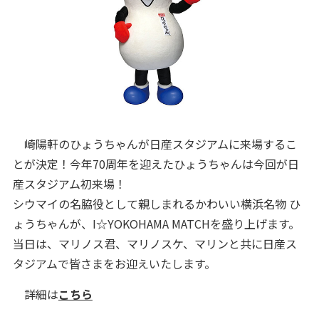
崎陽軒のひょうちゃんが日産スタジアムに来場するこ
とが決定！今年70周年を迎えたひょうちゃんは今回が日
産スタジアム初来場！
シウマイの名脇役として親しまれるかわいい横浜名物 ひ
ょうちゃんが、I☆YOKOHAMA MATCHを盛り上げます。
当日は、マリノス君、マリノスケ、マリンと共に日産ス
タジアムで皆さまをお迎えいたします。
詳細は
こちら