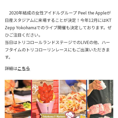
2020年結成の女性アイドルグループ Peel the Appleが
日産スタジアムに来場することが決定！今年12月にはKT
Zepp Yokohamaでのライブ開催も決定しております。ぜ
ひご注目ください。
当日はトリコロールランドステージでのLIVEの他、ハー
フタイムのトリコローリンレースにもご出演いただきま
す。
詳細は
こちら