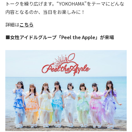
トークを繰り広げます。“YOKOHAMA”をテーマにどんな
内容となるのか、当日をお楽しみに！
詳細は
こちら
■女性アイドルグループ「Peel the Apple」が来場