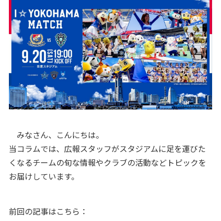
みなさん、こんにちは。
当コラムでは、広報スタッフがスタジアムに足を運びた
くなるチームの旬な情報やクラブの活動などトピックを
お届けしています。
前回の記事はこちら：