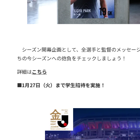
シーズン開幕企画として、全選手と監督のメッセージ
ちの今シーズンへの抱負をチェックしましょう！
詳細は
こちら
■1月27日（火）まで学生招待を実施！