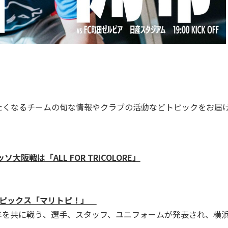
たくなるチームの旬な情報やクラブの活動などトピックをお届
戦は「ALL FOR TRICOLORE」
のトピックス「マリトピ！」
6年を共に戦う、選手、スタッフ、ユニフォームが発表され、横浜