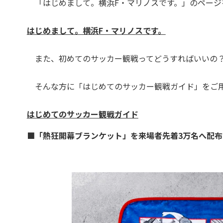
「はじめまして。横浜F・マリノスです。」のページ
はじめまして。横浜F・マリノスです。
また、初めてのサッカー観戦ってどうすればいいの？
そんな方に「はじめてのサッカー観戦ガイド」をご用
はじめてのサッカー観戦ガイド
■「熱狂開幕ブランケット」を来場者先着3万名へ配布