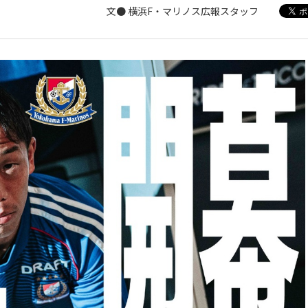
文● 横浜F・マリノス広報スタッフ