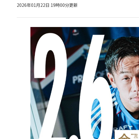
2026年01月22日 19時00分更新