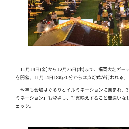
11月14日(金)から12月25日(木)まで、福岡大名
を開催。11月14日18時30分からは点灯式が行われる。
今年も会場はぐるりとイルミネーションに囲まれ、3
ミネーション」も登場し、写真映えすること間違いな
ェック。