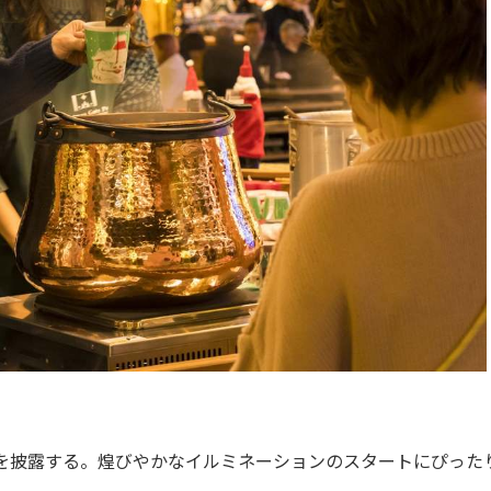
を披露する。煌びやかなイルミネーションのスタートにぴった