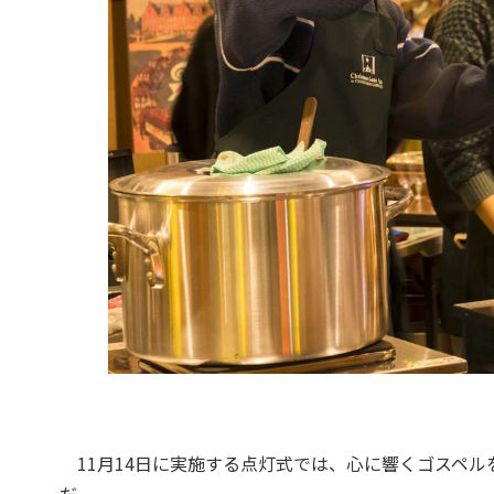
11月14日に実施する点灯式では、心に響くゴスペル