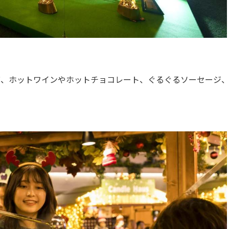
び、ホットワインやホットチョコレート、ぐるぐるソーセージ