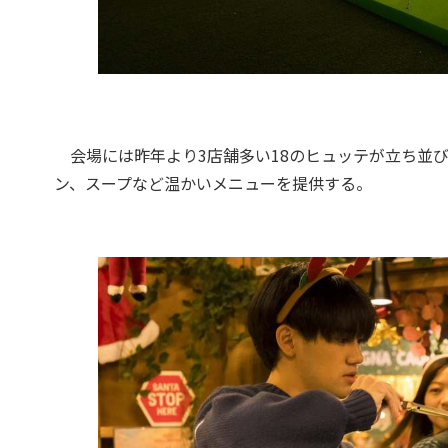
会場には昨年より3店舗多い18のヒュッテが立ち並
ン、スープなど温かいメニューを提供する。