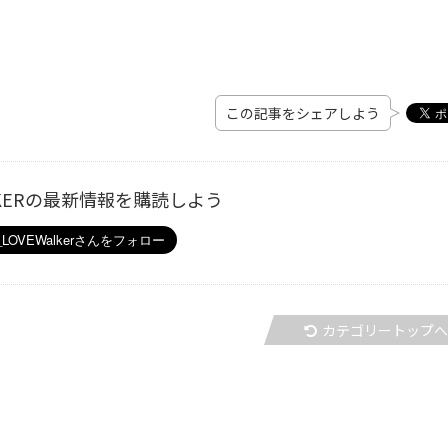
この記事をシェアしよう
ALKERの最新情報を購読しよう
カテゴリートップ