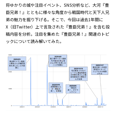
将ゆかりの城や注目イベント、SNS分析など、大河『豊
臣兄弟！』とともに様々な角度から戦国時代と天下人兄
弟の魅力を掘り下げる。そこで、今回は過去1年間に
X（旧Twitter）上で言及された『豊臣兄弟！』を含む投
稿内容を分析。注目を集めた『豊臣兄弟！』関連のトピ
ックについて読み解いてみた。