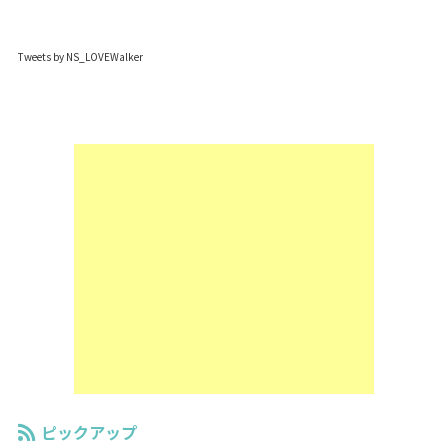
Tweets by NS_LOVEWalker
ピックアップ