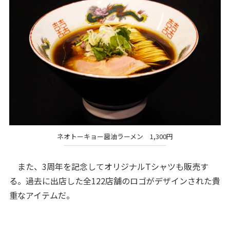
ネオトーキョー醤油ラーメン 1,300円
また、3周年を記念してオリジナルTシャツも販売す
る。過去に出店した全122店舗のロゴがデザインされた貴
重なアイテムだ。