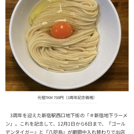
元祖TKM 700円（3周年記念価格）
3周年を迎えた新宿駅西口地下街の「＃新宿地下ラーメ
ン」。これを記念して、12月1日から6日まで、『ゴール
デンタイガー』と『八咫烏』が期間中入れ替わりで出店