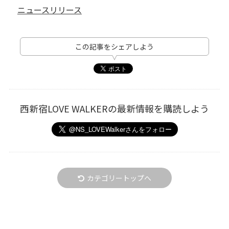
ニュースリリース
この記事をシェアしよう
西新宿LOVE WALKERの最新情報を購読しよう
カテゴリートップへ