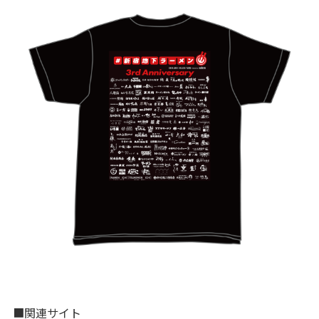
■関連サイト