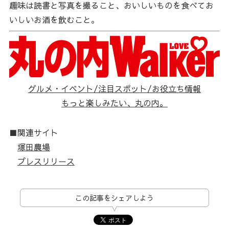
趣味は読書と写真を撮ること、おいしいものを食べてお
いしいお酒を飲むこと。
グルメ・イベント/注目スポット/お役立ち情報
もっと楽しみたい、丸の内。
■関連サイト
塚田農場
プレスリリース
この記事をシェアしよう