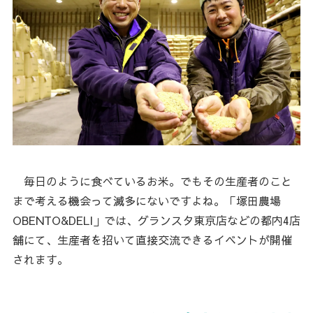
毎日のように食べているお米。でもその生産者のこと
まで考える機会って滅多にないですよね。「塚田農場
OBENTO&DELI」では、グランスタ東京店などの都内4店
舗にて、生産者を招いて直接交流できるイベントが開催
されます。