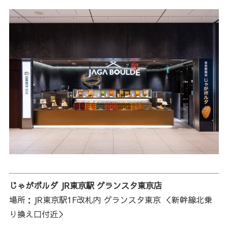
じゃがボルダ JR東京駅 グランスタ東京店
場所：JR東京駅1F改札内 グランスタ東京 ＜新幹線北乗
り換え口付近＞