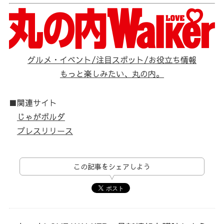
グルメ・イベント/注目スポット/お役立ち情報
もっと楽しみたい、丸の内。
■関連サイト
じゃがボルダ
プレスリリース
この記事をシェアしよう