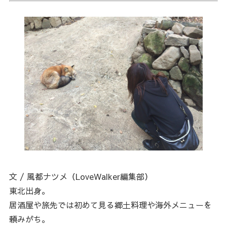
文 / 風都ナツメ（LoveWalker編集部）
東北出身。
居酒屋や旅先では初めて見る郷土料理や海外メニューを
頼みがち。