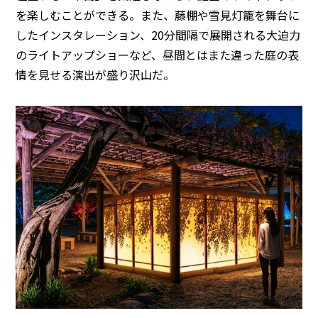
を楽しむことができる。また、藤棚や雪見灯籠を舞台に
したインスタレーション、20分間隔で展開される大迫力
のライトアップショーなど、昼間とはまた違った庭の表
情を見せる演出が盛り沢山だ。