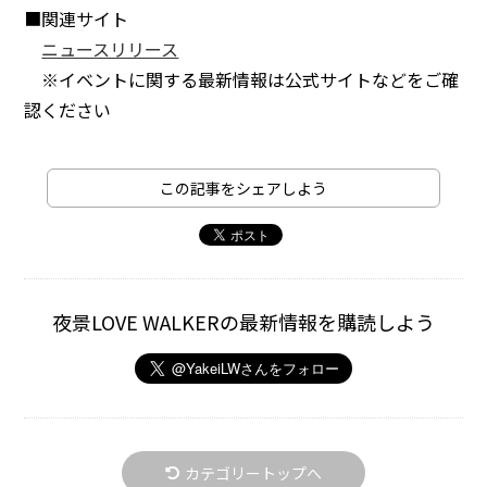
■関連サイト
ニュースリリース
※イベントに関する最新情報は公式サイトなどをご確
認ください
この記事をシェアしよう
夜景LOVE WALKERの最新情報を購読しよう
カテゴリートップへ