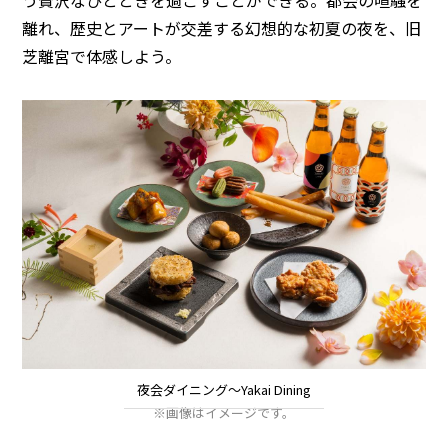
離れ、歴史とアートが交差する幻想的な初夏の夜を、旧
芝離宮で体感しよう。
夜会ダイニング〜Yakai Dining
※画像はイメージです。