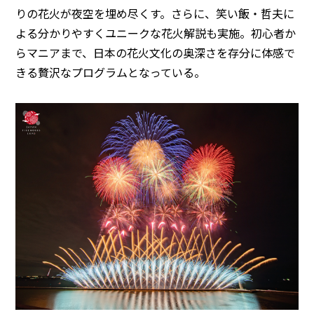
りの花火が夜空を埋め尽くす。さらに、笑い飯・哲夫に
よる分かりやすくユニークな花火解説も実施。初心者か
らマニアまで、日本の花火文化の奥深さを存分に体感で
きる贅沢なプログラムとなっている。