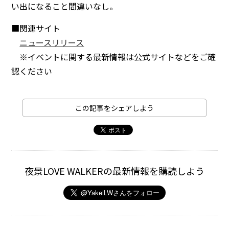
い出になること間違いなし。
■関連サイト
ニュースリリース
※イベントに関する最新情報は公式サイトなどをご確
認ください
この記事をシェアしよう
夜景LOVE WALKERの最新情報を購読しよう