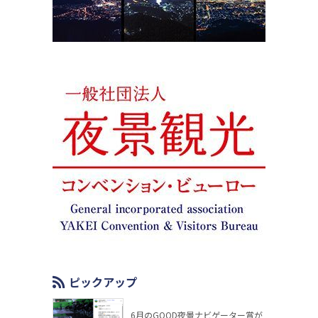
ピックアップ
6月のGOOD夜景ナビゲーター賞が