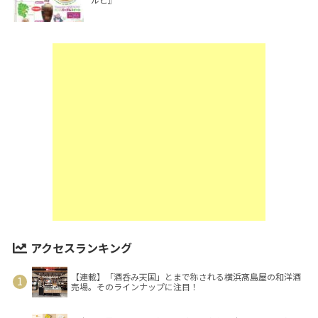
アクセスランキング
【連載】「酒呑み天国」とまで称される横浜髙島屋の和洋酒
売場。そのラインナップに注目！