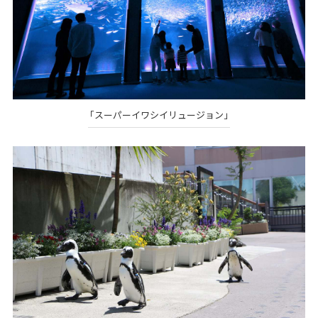
「スーパーイワシイリュージョン」