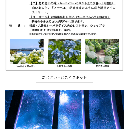
あじさい見どころスポット