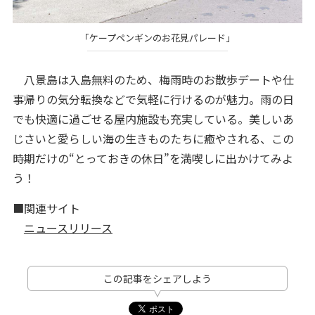
「ケープペンギンのお花見パレード」
八景島は入島無料のため、梅雨時のお散歩デートや仕
事帰りの気分転換などで気軽に行けるのが魅力。雨の日
でも快適に過ごせる屋内施設も充実している。美しいあ
じさいと愛らしい海の生きものたちに癒やされる、この
時期だけの“とっておきの休日”を満喫しに出かけてみよ
う！
■関連サイト
ニュースリリース
この記事をシェアしよう