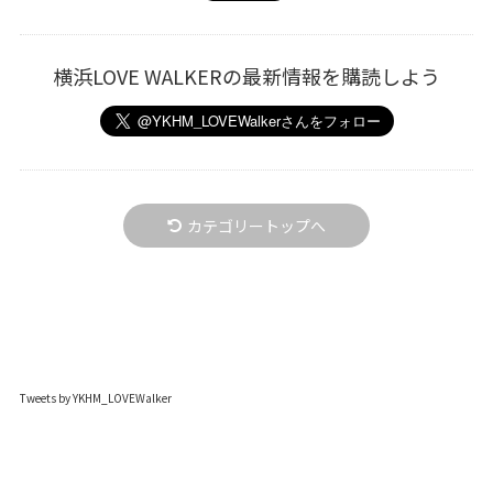
横浜LOVE WALKERの最新情報を購読しよう
カテゴリートップへ
Tweets by YKHM_LOVEWalker