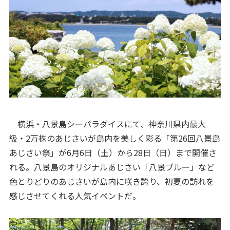
横浜・八景島シーパラダイスにて、神奈川県内最大
級・2万株のあじさいが島内を美しく彩る「第26回八景島
あじさい祭」が6月6日（土）から28日（日）まで開催さ
れる。八景島のオリジナルあじさい「八景ブルー」など
色とりどりのあじさいが島内に咲き誇り、初夏の訪れを
感じさせてくれる人気イベントだ。