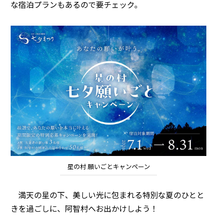
な宿泊プランもあるので要チェック。
星の村 願いごとキャンペーン
満天の星の下、美しい光に包まれる特別な夏のひとと
きを過ごしに、阿智村へお出かけしよう！