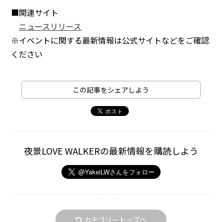
■関連サイト
ニュースリリース
※イベントに関する最新情報は公式サイトなどをご確認
ください
この記事をシェアしよう
夜景LOVE WALKERの最新情報を購読しよう
カテゴリートップへ