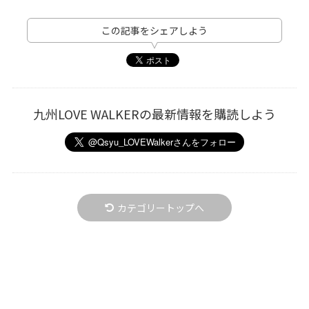
この記事をシェアしよう
九州LOVE WALKERの最新情報を購読しよう
カテゴリートップへ