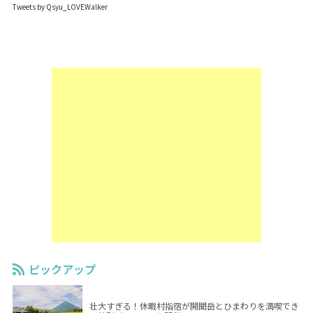
Tweets by Qsyu_LOVEWalker
ピックアップ
壮大すぎる！休暇村指宿が開聞岳とひまわりを満喫でき