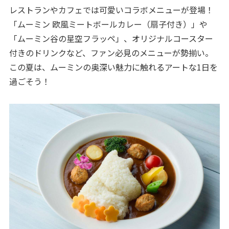
レストランやカフェでは可愛いコラボメニューが登場！
「ムーミン 欧風ミートボールカレー（扇子付き）」や
「ムーミン谷の星空フラッペ」、オリジナルコースター
付きのドリンクなど、ファン必見のメニューが勢揃い。
この夏は、ムーミンの奥深い魅力に触れるアートな1日を
過ごそう！