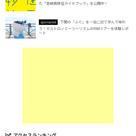
た「宮崎県移住ガイドブック」を公開中！
下関の「ふぐ」を一泊二日で学んで味わ
sponsored
う！ガストロノミーツーリズムのFAMツアーを体験レポ
ート
アクセスランキング