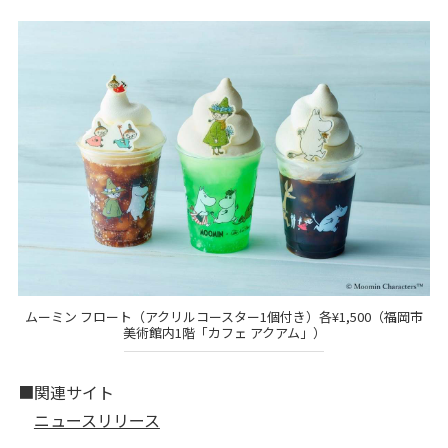
ムーミン フロート（アクリルコースター1個付き）各¥1,500（福岡市
美術館内1階「カフェ アクアム」）
■関連サイト
ニュースリリース