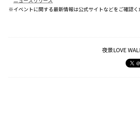
ニュースリリース
※イベントに関する最新情報は公式サイトなどをご確認く
夜景LOVE W