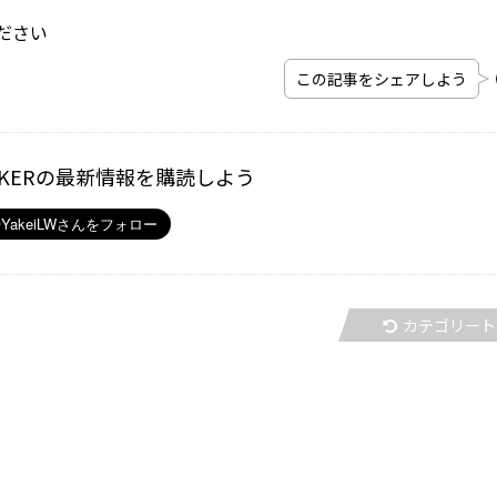
ださい
この記事をシェアしよう
ALKERの最新情報を購読しよう
カテゴリート