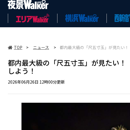
TOP
>
ニュース
>
都内最大級の「尺五寸玉」が見たい！
都内最大級の「尺五寸玉」が見たい！
しよう！
2026年06月26日 12時00分更新