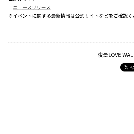
ニュースリリース
※イベントに関する最新情報は公式サイトなどをご確認く
夜景LOVE W