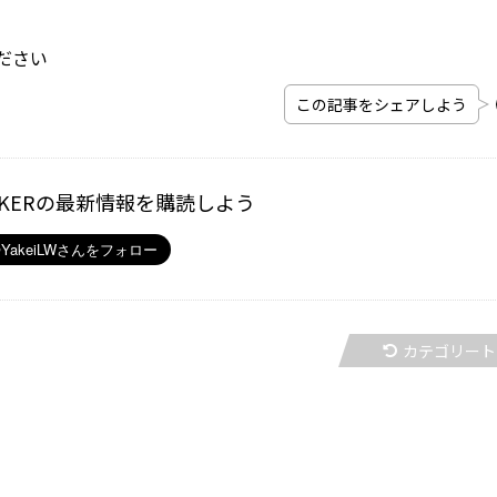
ださい
この記事をシェアしよう
ALKERの最新情報を購読しよう
カテゴリート