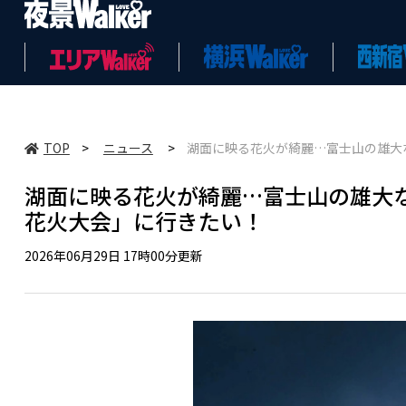
TOP
>
ニュース
>
湖面に映る花火が綺麗…富士山の雄大
湖面に映る花火が綺麗…富士山の雄大
花火大会」に行きたい！
2026年06月29日 17時00分更新