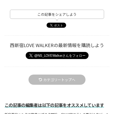
この記事をシェアしよう
西新宿LOVE WALKERの最新情報を購読しよう
カテゴリートップへ
この記事の編集者は以下の記事をオススメしています