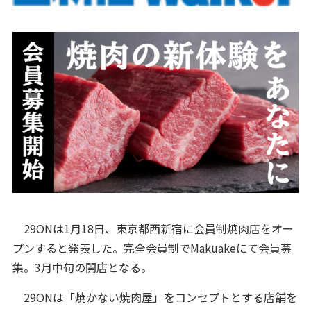
29ONは1月18日、東京都西新宿に会員制焼肉店をオー
プンすると発表した。完全会員制でMakuakeにて会員募
集。3月中旬の開店となる。
29ONは「焼かない焼肉屋」をコンセプトとする店舗を