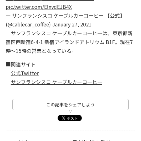
pic.twitter.com/ElnvdEJB4X
— サンフランシスコ ケーブルカーコーヒー 【公式】
(@cablecar_coffee)
January 27, 2021
サンフランシスコ ケーブルカーコーヒーは、東京都新
宿区西新宿6-4-1 新宿アイランドアトリウム B1F。現在7
時～15時の営業となっている。
■関連サイト
公式Twitter
サンフランシスコ ケーブルカーコーヒー
この記事をシェアしよう