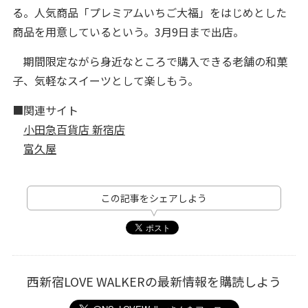
る。人気商品「プレミアムいちご大福」をはじめとした
商品を用意しているという。3月9日まで出店。
期間限定ながら身近なところで購入できる老舗の和菓
子、気軽なスイーツとして楽しもう。
■関連サイト
小田急百貨店 新宿店
富久屋
この記事をシェアしよう
西新宿LOVE WALKERの最新情報を購読しよう