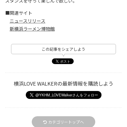
スタンスを守って楽しんで欲しい。
■関連サイト
ニュースリリース
新横浜ラーメン博物館
この記事をシェアしよう
横浜LOVE WALKERの最新情報を購読しよう
カテゴリートップへ