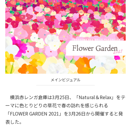
メインビジュアル
横浜赤レンガ倉庫は3月25日、「Natural＆Relax」をテ
ーマに色とりどりの草花で春の訪れを感じられる
「FLOWER GARDEN 2021」を3月26日から開催すると発
表した。