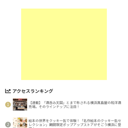
アクセスランキング
【連載】「酒呑み天国」とまで称される横浜髙島屋の和洋酒
売場。そのラインナップに注目！
絵本の世界をクッキー缶で体験！「名作絵本のクッキー缶セ
レクション」期間限定ポップアップストアがそごう横浜に登