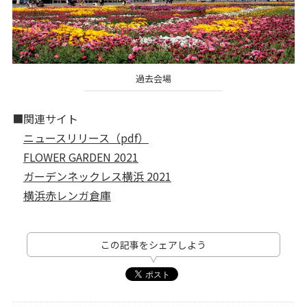
過去会場
■関連サイト
ニュースリリース（pdf）
FLOWER GARDEN 2021
ガーデンネックレス横浜 2021
横浜赤レンガ倉庫
この記事をシェアしよう