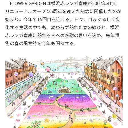
FLOWER GARDENは横浜赤レンガ倉庫が2007年4月に
リニューアルオープン5周年を迎えた記念に開催したのが
始まり。今年で15回目を迎える。日々、目まぐるしく変
化する生活の中でも、変わらず訪れた春の歓びと、横浜
赤レンガ倉庫に訪れる人への感謝の思いを込め、毎年恒
例の春の風物詩を今年も開催する。