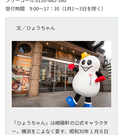
受付時間 9:00～17：30（1月1～3日を除く）
文／ひょうちゃん
「ひょうちゃん」は崎陽軒の公式キャラクタ
ー。横浜をこよなく愛す、昭和30年１月８日