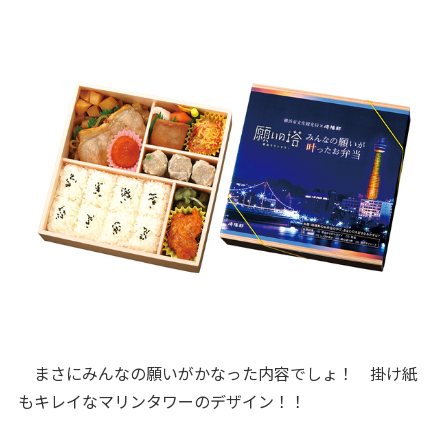
まさにみんなの願いがかなった内容でしょ！ 掛け紙
もキレイなマリンタワーのデザイン！！