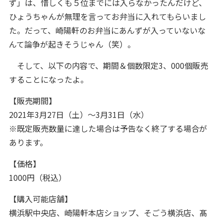
ず」は、惜しくも５位までには入らなかったんだけど、
ひょうちゃんが無理を言ってお弁当に入れてもらいまし
た。だって、崎陽軒のお弁当にあんずが入っていないな
んて論争が起きそうじゃん（笑）。
そして、以下の内容で、期間＆個数限定3、000個販売
することになったよ。
【販売期間】
2021年3月27日（土）〜3月31日（水）
※既定販売数量に達した場合は予告なく終了する場合が
あります。
【価格】
1000円（税込）
【購入可能店舗】
横浜駅中央店、崎陽軒本店ショップ、そごう横浜店、髙