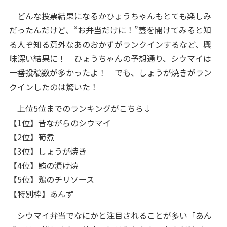
どんな投票結果になるかひょうちゃんもとても楽しみ
だったんだけど、“お弁当だけに！”蓋を開けてみると知
る人ぞ知る意外なあのおかずがランクインするなど、興
味深い結果に！ ひょうちゃんの予想通り、シウマイは
一番投稿数が多かったよ！ でも、しょうが焼きがラン
クインしたのは驚いた！
上位5位までのランキングがこちら↓
【1位】昔ながらのシウマイ
【2位】筍煮
【3位】しょうが焼き
【4位】鮪の漬け焼
【5位】鶏のチリソース
【特別枠】あんず
シウマイ弁当でなにかと注目されることが多い「あん