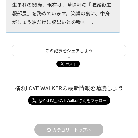
生まれの66歳。現在は、崎陽軒の『取締役広
報部長』を務めています。笑顔の裏に、中身
がしょう油だけに腹黒いとの噂も…。
この記事をシェアしよう
横浜LOVE WALKERの最新情報を購読しよう
カテゴリートップへ