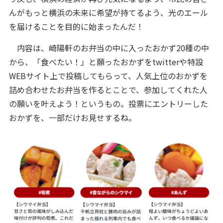
んがもっと横浜の未来に希望が持てるよう、光のエール
を届けることを目的に始まったんだ！
内容は、崎陽軒のお弁当の中に入ったおかず20種の中
から、「食べたい！」と願ったおかずをtwitterや特設
WEBサイト上で投稿してもらって、人気上位のおかずを
詰め合わせたお弁当を作るとことで、参加してくれた人
の願いを叶えよう！というもの。投票にエントリーした
おかずを、一部だけお見せするね。