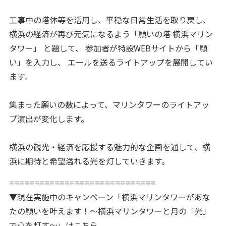
工事中の塔体等を活用し、平穏な日常生活を取り戻し、
横浜の経済が再び元気になるよう「願いの塔 横浜マリン
タワー」 と題して、 参加者が特設WEBサイトから「願
い」を入力し、 エールを送るライトアップを展開してい
ます。
集まった願いの数によって、マリンタワーのライトアッ
プ演出が変化します。
横浜の観光・経済を応援する魅力的な企画を通して、横
浜に期待と希望溢れる光を灯していきます。
=============================
▼現在実施中のキャンペーン「横浜マリンタワーがあな
たの願いを叶えます！～横浜マリンタワーと月の「光」
で心を灯す～」はこちら