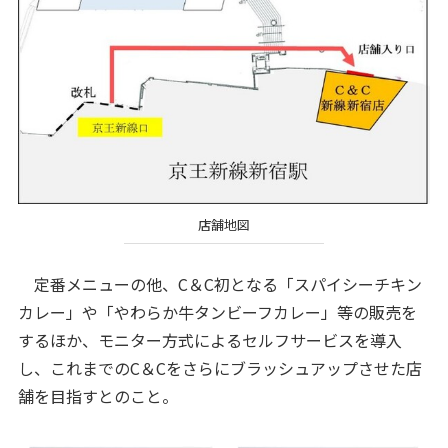
店舗地図
定番メニューの他、C＆C初となる「スパイシーチキン
カレー」や「やわらか牛タンビーフカレー」等の販売を
するほか、モニター方式によるセルフサービスを導入
し、これまでのC＆Cをさらにブラッシュアップさせた店
舗を目指すとのこと。