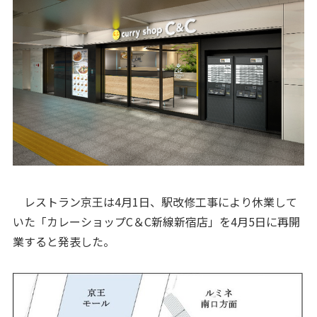
レストラン京王は4月1日、駅改修工事により休業して
いた「カレーショップC＆C新線新宿店」を4月5日に再開
業すると発表した。