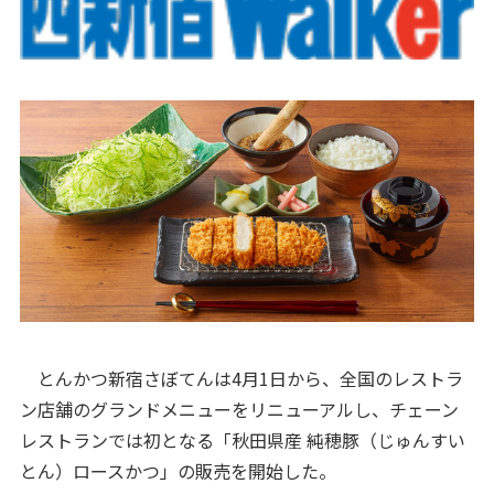
とんかつ新宿さぼてんは4月1日から、全国のレストラ
ン店舗のグランドメニューをリニューアルし、チェーン
レストランでは初となる「秋田県産 純穂豚（じゅんすい
とん）ロースかつ」の販売を開始した。