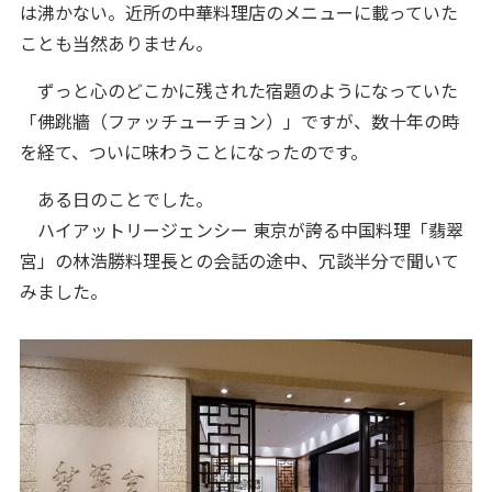
は沸かない。近所の中華料理店のメニューに載っていた
ことも当然ありません。
ずっと心のどこかに残された宿題のようになっていた
「佛跳牆（ファッチューチョン）」ですが、数十年の時
を経て、ついに味わうことになったのです。
ある日のことでした。
ハイアットリージェンシー 東京が誇る中国料理「翡翠
宮」の林浩勝料理長との会話の途中、冗談半分で聞いて
みました。