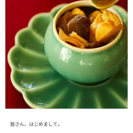
皆さん、はじめまして。