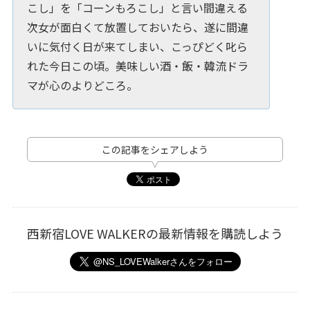
こし」を「コーンもろこし」と言い間違える
次女が面白くて放置しておいたら、遂に間違
いに気付く日が来てしまい、こっぴどく叱ら
れた今日この頃。美味しい酒・飯・韓流ドラ
マが心のよりどころ。
この記事をシェアしよう
西新宿LOVE WALKERの最新情報を購読しよう