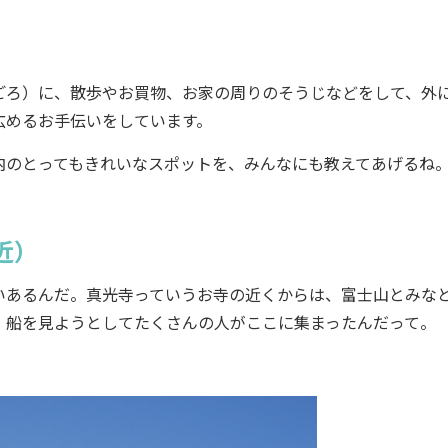
ろ）に、散歩やお買物、お家の周りのそうじなどをして、外
広めるお手伝いをしています。
のとってもきれいなスポットを、みんなにも教えてあげるね
近）
あるんだ。真光寺っていうお寺の近くからは、富士山とみな
、船を見ようとしてたくさんの人がここに集まったんだって。