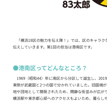
「横浜18区の魅力を伝え隊！」では、区のキャラク
伝えしていきます。第1回の担当は港南区です。
●港南区ってどんなところ？
1969（昭和44）年に南区から分区して誕生し、20
東側が武蔵国と2つの国で分かれていました。旧国境
地や団地として開発されたため、閑静な街並みが広が
横浜駅や東京都心部へのアクセスもよいため、暮らし