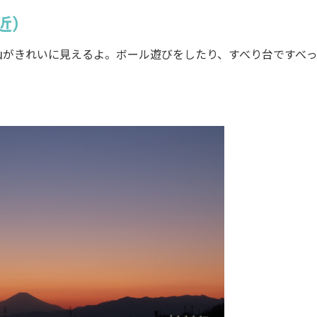
近）
がきれいに見えるよ。ボール遊びをしたり、すべり台ですべ