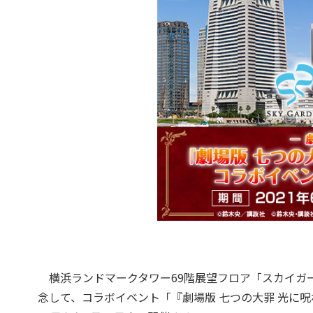
横浜ランドマークタワー69階展望フロア「スカイガー
念して、コラボイベント「『劇場版 七つの大罪 光に呪