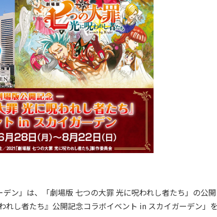
デン」は、「劇場版 七つの大罪 光に呪われし者たち」の公開
われし者たち』公開記念コラボイベント in スカイガーデン」を