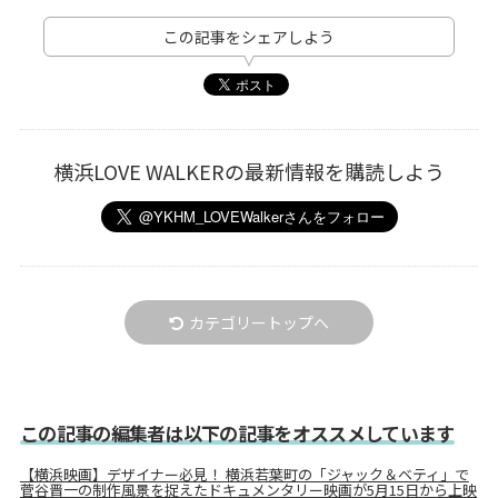
この記事をシェアしよう
横浜LOVE WALKERの最新情報を購読しよう
カテゴリートップへ
この記事の編集者は以下の記事をオススメしています
【横浜映画】デザイナー必見！ 横浜若葉町の「ジャック＆ベティ」で
菅谷晋一の制作風景を捉えたドキュメンタリー映画が5月15日から上映