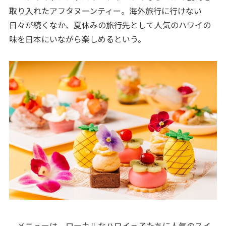
取り入れたアフタヌーンティー。海外旅行に行けない
日々が続くなか、夏休みの旅行先として人気のハワイの
味を日本にいながら楽しめるという。
メニューは、ローカルなハワイっ子たちに人気のスイ