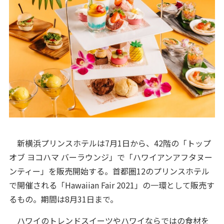
新横浜プリンスホテルは7月1日から、42階の「トップ
オブ ヨコハマ バーラウンジ」で「ハワイアンアフタヌー
ンティー」を販売開始する。首都圏12のプリンスホテル
で開催される「Hawaiian Fair 2021」の一環として販売す
るもの。期間は8月31日まで。
ハワイのトレンドスイーツやハワイならではの食材を