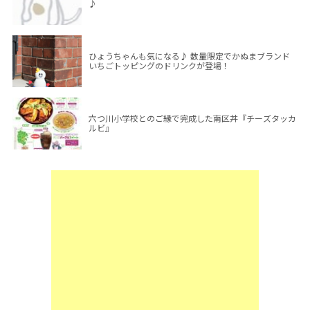
♪
ひょうちゃんも気になる♪ 数量限定でかぬまブランド
いちごトッピングのドリンクが登場！
六つ川小学校とのご縁で完成した南区丼『チーズタッカ
ルビ』