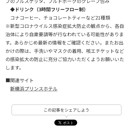
プのブルスケッタ、プルドポークのクレープ包み
◆ドリンク（3時間フリーフロー制）
コナコーヒー、チョコレートティーなど21種類
※新型コロナウイルス感染症拡大防止の観点から、各自
治体により自粛要請等が行なわれている可能性がありま
す。あらかじめ最新の情報をご確認ください。またお出
かけの際は、手洗いやマスクの着用、咳エチケットなど
の感染拡大の防止に充分ご協力いただくようお願いいた
します。
■関連サイト
新横浜プリンスホテル
この記事をシェアしよう