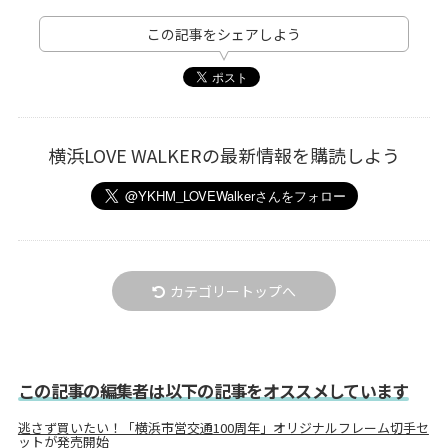
この記事をシェアしよう
横浜LOVE WALKERの最新情報を購読しよう
カテゴリートップへ
この記事の編集者は以下の記事をオススメしています
逃さず買いたい！「横浜市営交通100周年」オリジナルフレーム切手セ
ットが発売開始