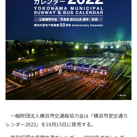
一般財団法人横浜市交通局協力会は「横浜市営交通カ
レンダー2022」を10月15日に発売する。