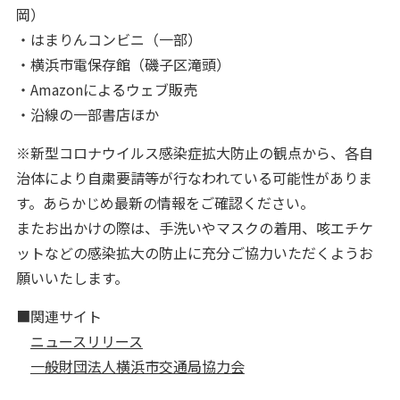
岡）
・はまりんコンビニ（一部）
・横浜市電保存館（磯子区滝頭）
・Amazonによるウェブ販売
・沿線の一部書店ほか
※新型コロナウイルス感染症拡大防止の観点から、各自
治体により自粛要請等が行なわれている可能性がありま
す。あらかじめ最新の情報をご確認ください。
またお出かけの際は、手洗いやマスクの着用、咳エチケ
ットなどの感染拡大の防止に充分ご協力いただくようお
願いいたします。
■関連サイト
ニュースリリース
一般財団法人横浜市交通局協力会