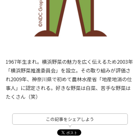
1967年生まれ。横浜野菜の魅力を広く伝えるため2003年
「横浜野菜推進委員会」を設立。その取り組みが評価さ
れ2009年、神奈川県で初めて農林水産省「地産地消の仕
事人」に認定される。好きな野菜は白菜、苦手な野菜は
たくさん（笑）
この記事をシェアしよう