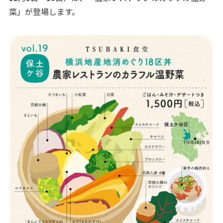
菜」が登場します。