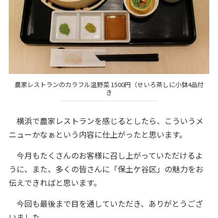
農家レストランのカラフル温野菜 1500円（せいろ蒸しに小鉢4品付
き
横浜で農家レストランを感じるとしたら、こういうメ
ニューかなぁという内容に仕上がったと思います。
今月もたくさんのお客様に召し上がっていただけるよ
うに、また、多くの皆さんに「保土ケ谷区」の魅力をお
伝えできればと思います。
今回も最後まで目を通していただき、ありがとうござ
いました。