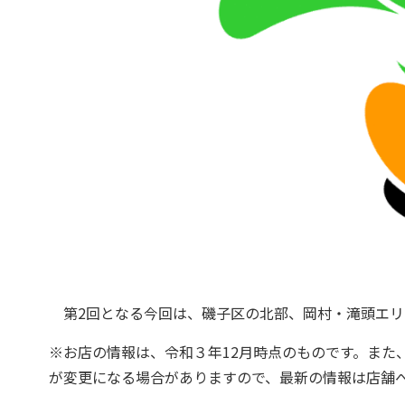
第2回となる今回は、磯子区の北部、岡村・滝頭エリ
※お店の情報は、令和３年12月時点のものです。また
が変更になる場合がありますので、最新の情報は店舗