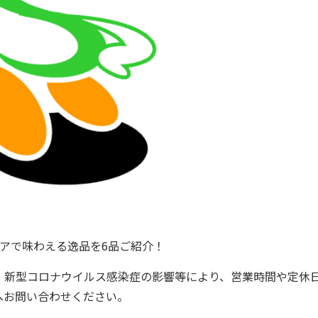
アで味わえる逸品を6品ご紹介！
、新型コロナウイルス感染症の影響等により、営業時間や定休
へお問い合わせください。