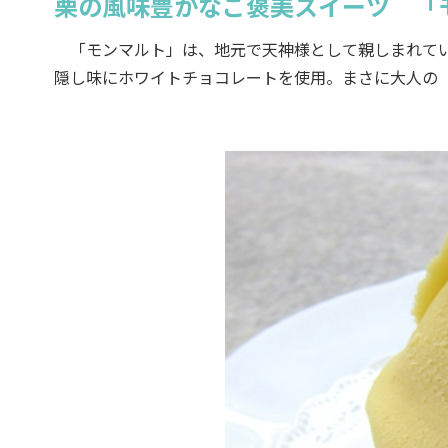
栗の風味豊かなご褒美スイーツ 「
「モンマルト」は、地元で天神様として親しまれてい
隠し味にホワイトチョコレートを使用。まさに大人の「