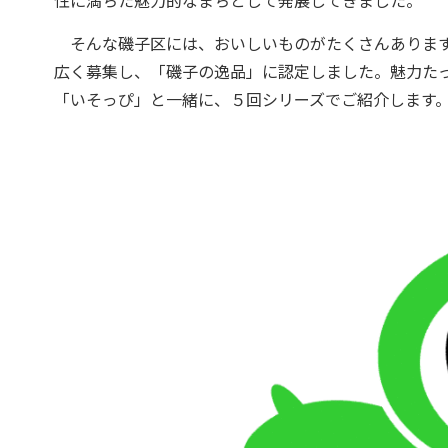
性に満ちた魅力的なまちとして発展してきました。
そんな磯子区には、おいしいものがたくさんあります
広く募集し、「磯子の逸品」に認定しました。魅力たっ
「いそっぴ」と一緒に、５回シリーズでご紹介します