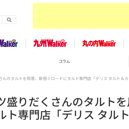
コラム
さんのタルトを用意、新宿ミロードにタルト専門店「デリス タルト＆カ
ツ盛りだくさんのタルトを
ルト専門店「デリス タル