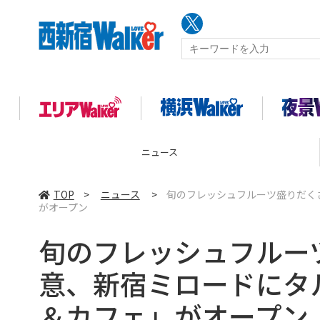
ニュース
TOP
>
ニュース
>
旬のフレッシュフルーツ盛りだく
がオープン
旬のフレッシュフルー
意、新宿ミロードにタ
＆カフェ」がオープン