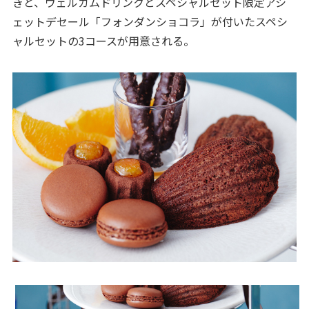
きと、ウェルカムドリンクとスペシャルセット限定アシ
ェットデセール「フォンダンショコラ」が付いたスペシ
ャルセットの3コースが用意される。