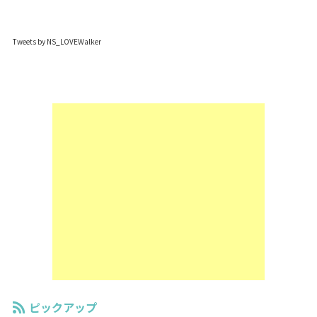
Tweets by NS_LOVEWalker
ピックアップ