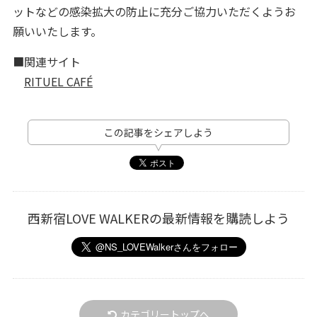
ットなどの感染拡大の防止に充分ご協力いただくようお
願いいたします。
■関連サイト
RITUEL CAFÉ
この記事をシェアしよう
西新宿LOVE WALKERの最新情報を購読しよう
カテゴリートップへ