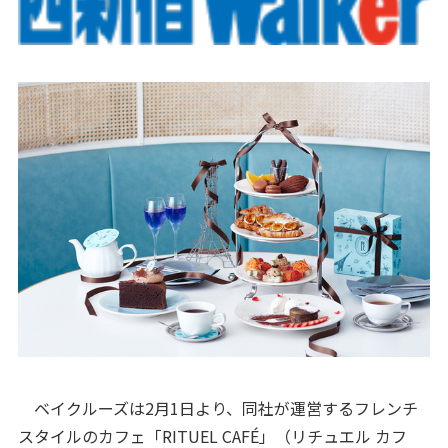
ベイクルーズは2月1日より、同社が運営するフレンチ
スタイルのカフェ「RITUEL CAFÉ」（リチュエル カフ