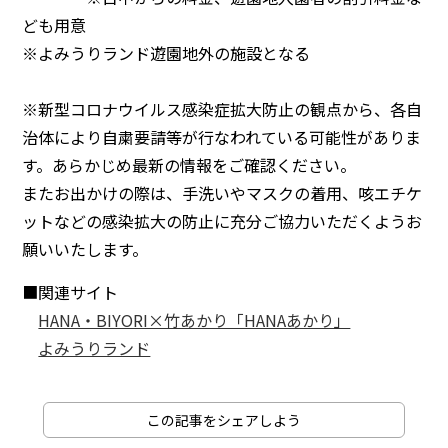
ども用意
※よみうりランド遊園地外の施設となる
※新型コロナウイルス感染症拡大防止の観点から、各自
治体により自粛要請等が行なわれている可能性がありま
す。あらかじめ最新の情報をご確認ください。
またお出かけの際は、手洗いやマスクの着用、咳エチケ
ットなどの感染拡大の防止に充分ご協力いただくようお
願いいたします。
■関連サイト
HANA・BIYORI×竹あかり「HANAあかり」
よみうりランド
この記事をシェアしよう